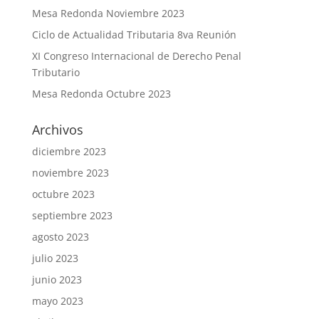
Mesa Redonda Noviembre 2023
Ciclo de Actualidad Tributaria 8va Reunión
XI Congreso Internacional de Derecho Penal
Tributario
Mesa Redonda Octubre 2023
Archivos
diciembre 2023
noviembre 2023
octubre 2023
septiembre 2023
agosto 2023
julio 2023
junio 2023
mayo 2023