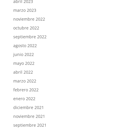
abril 2023
marzo 2023
noviembre 2022
octubre 2022
septiembre 2022
agosto 2022
junio 2022
mayo 2022
abril 2022
marzo 2022
febrero 2022
enero 2022
diciembre 2021
noviembre 2021
septiembre 2021