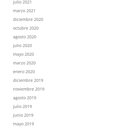
julio 2021
marzo 2021
diciembre 2020
octubre 2020
agosto 2020
julio 2020
mayo 2020
marzo 2020
enero 2020
diciembre 2019
noviembre 2019
agosto 2019
julio 2019
junio 2019
mayo 2019