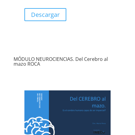
Descargar
MÓDULO NEUROCIENCIAS. Del Cerebro al
mazo ROCA