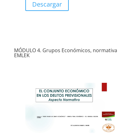
Descargar
MÓDULO 4. Grupos Económicos, normativa
EMLEK