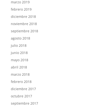
marzo 2019
febrero 2019
diciembre 2018
noviembre 2018
septiembre 2018
agosto 2018
julio 2018
junio 2018
mayo 2018
abril 2018
marzo 2018
febrero 2018
diciembre 2017
octubre 2017
septiembre 2017