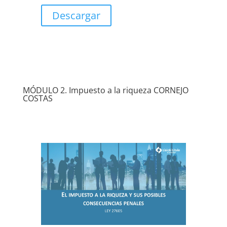
Descargar
MÓDULO 2. Impuesto a la riqueza CORNEJO
COSTAS