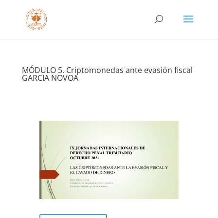
MÓDULO 5. Criptomonedas ante evasión fiscal
GARCIA NOVOA