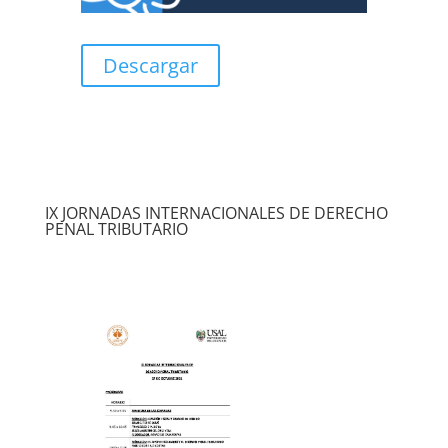
Descargar
IX JORNADAS INTERNACIONALES DE DERECHO
PENAL TRIBUTARIO