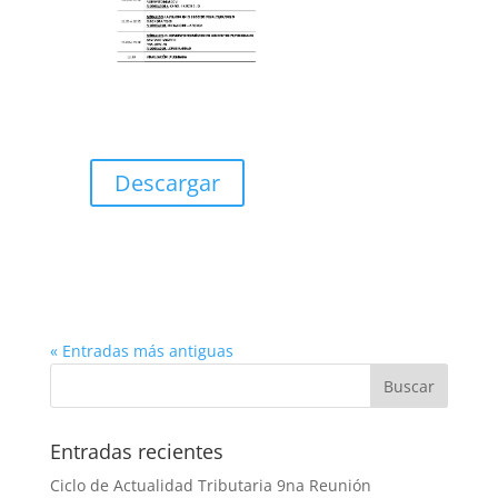
Descargar
« Entradas más antiguas
Entradas recientes
Ciclo de Actualidad Tributaria 9na Reunión