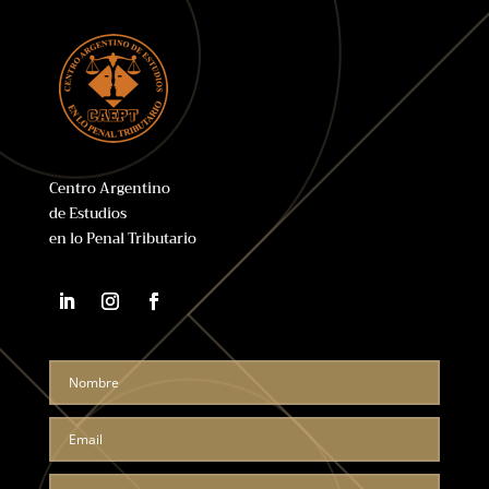
Centro Argentino
de Estudios
en lo Penal Tributario