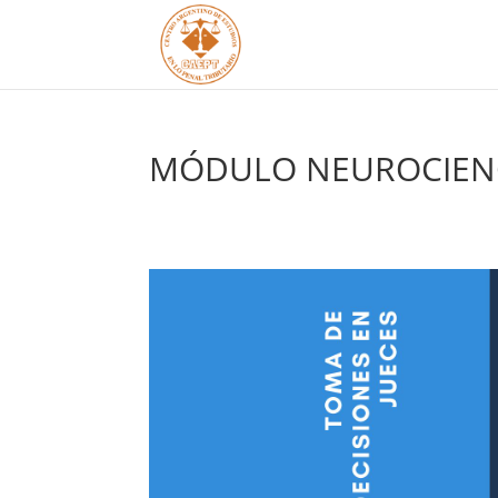
MÓDULO NEUROCIENCI