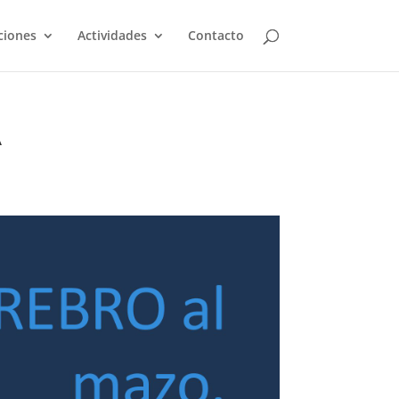
ciones
Actividades
Contacto
A