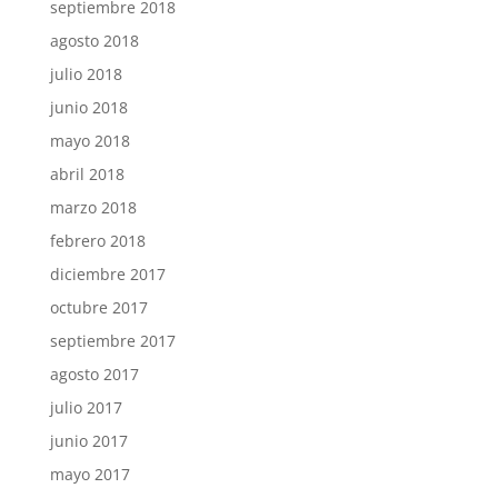
septiembre 2018
agosto 2018
julio 2018
junio 2018
mayo 2018
abril 2018
marzo 2018
febrero 2018
diciembre 2017
octubre 2017
septiembre 2017
agosto 2017
julio 2017
junio 2017
mayo 2017