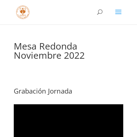
Mesa Redonda
Noviembre 2022
Grabación Jornada