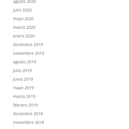
agosto 2020
julio 2020
mayo 2020
marzo 2020
enero 2020
diciembre 2019
noviembre 2019
agosto 2019
julio 2019
junio 2019
mayo 2019
marzo 2019
febrero 2019
diciembre 2018
noviembre 2018