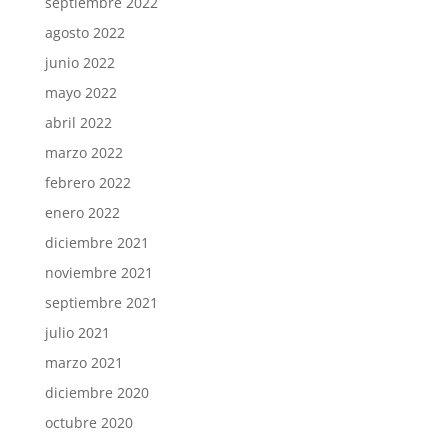
septiembre 2022
agosto 2022
junio 2022
mayo 2022
abril 2022
marzo 2022
febrero 2022
enero 2022
diciembre 2021
noviembre 2021
septiembre 2021
julio 2021
marzo 2021
diciembre 2020
octubre 2020