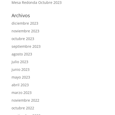
Mesa Redonda Octubre 2023
Archivos
diciembre 2023
noviembre 2023
octubre 2023
septiembre 2023
agosto 2023
julio 2023
junio 2023
mayo 2023
abril 2023
marzo 2023
noviembre 2022
octubre 2022