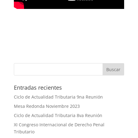
Entradas recientes
Ciclo de Actualidad Tributaria 9na Reunión
Mesa Redonda Noviembre 2023
Ciclo de Actualidad Tributaria 8va Reunión
XI Congreso Internacional de Derecho Penal
Tributario